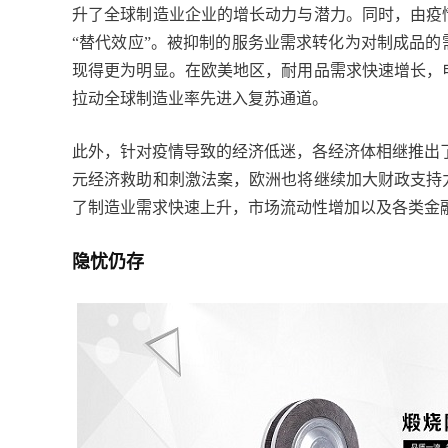
升了全球制造业企业的增长动力与潜力。同时，由疫
“替代效应”。被抑制的服务业需求转化为对制成品
现得更为明显。在欧美地区，耐用品需求快速增长，
拉动全球制造业率先进入复苏通道。
此外，针对疫情导致的经济低迷，各经济体相继推出了
元经济救助和刺激法案，欧洲也将继续加大财政支持
了制造业需求快速上升，市场流动性增加以及各类金
隐忧仍存