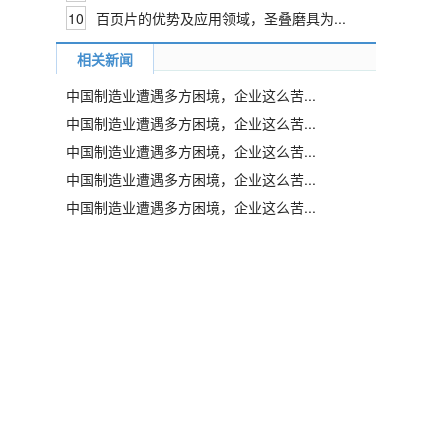
10
百页片的优势及应用领域，圣叠磨具为...
相关新闻
中国制造业遭遇多方困境，企业这么苦...
中国制造业遭遇多方困境，企业这么苦...
中国制造业遭遇多方困境，企业这么苦...
中国制造业遭遇多方困境，企业这么苦...
中国制造业遭遇多方困境，企业这么苦...