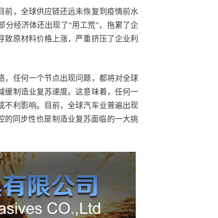
目前，全球供应链还远未恢复到疫情前水
部分经济体还出现了“用工荒”，拖累了企
导致原材料价格上涨，严重挤压了企业利
络，任何一个节点出现问题，都将对全球
减缓制造业复苏速度。这意味着，任何一
成不利影响。目前，全球汽车业普遍出现
防控的同步性也是制造业复苏面临的一大挑