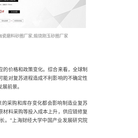
陶瓷磨料砂圈厂家
,煅烧刚玉砂圈厂家
应的价格和政策变化。综合来看，全球制
可能对复苏进程造成不利影响的不确定性
发展前景。
来的采购和库存变化都会影响制造业复苏
原材料采购等投入成本上升，供应链修复
长。”上海财经大学中国产业发展研究院