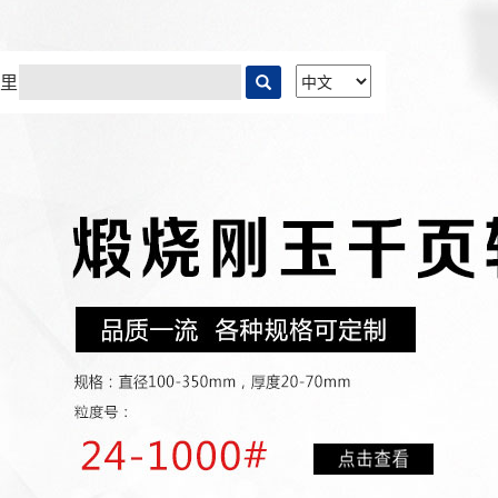
阿里巴巴)