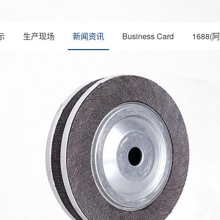
示
生产现场
新闻资讯
Business Card
1688(