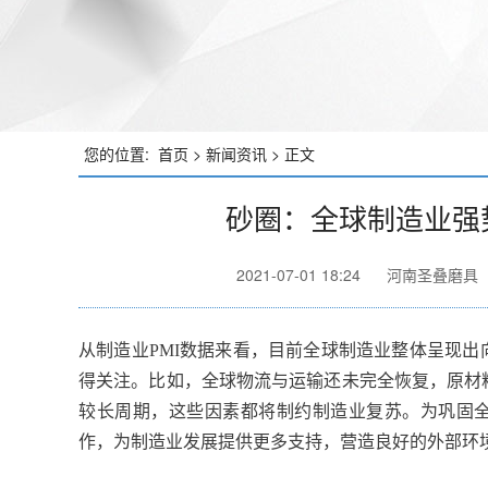
您的位置:
首页
>
新闻资讯
> 正文
砂圈：全球制造业强
2021-07-01 18:24
河南圣叠磨具
从制造业PMI数据来看，目前全球制造业整体呈现
得关注。比如，全球物流与运输还未完全恢复，原材
较长周期，这些因素都将制约制造业复苏。为巩固
作，为制造业发展提供更多支持，营造良好的外部环