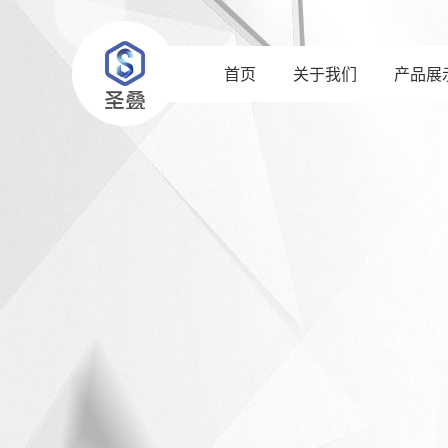
首页
关于我们
产品展