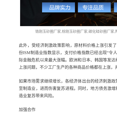
锆刚玉砂圈厂家,棕刚玉砂圈厂家,
碳化硅砂圈厂家
此外，受经济刺激政策影响，原材料价格上涨引发了
份ISM制造业指数显示，支付价格指数已经出现“令人
际金融危机以来最大涨幅。欧洲和日本、韩国等发达
上涨问题，不少工厂生产的各种商品价格都在上涨，
如果市场需求继续增长，各经济体出台的经济刺激政
至制造业，进而伤害复苏进程。同时，地方债务激增
造业复苏带来风险。
加强合作