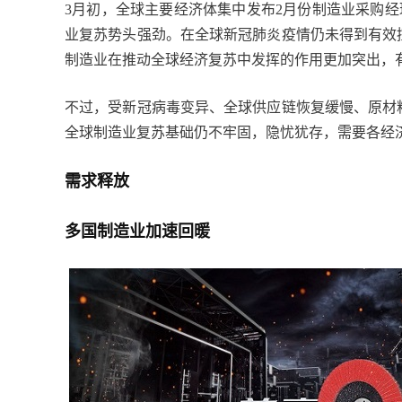
3月初，全球主要经济体集中发布2月份制造业采购经
业复苏势头强劲。在全球新冠肺炎疫情仍未得到有效
制造业在推动全球经济复苏中发挥的作用更加突出，
不过，受新冠病毒变异、全球供应链恢复缓慢、原材
全球制造业复苏基础仍不牢固，隐忧犹存，需要各经
需求释放
多国制造业加速回暖