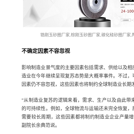
锆刚玉砂圈厂家,棕刚玉砂圈厂家,碳化硅砂圈厂家,
不确定因素不容忽视
影响制造业景气度的主要因素包括需求、供给以及相
造业在今年继续呈现复苏态势是大概率事件。不过，
因素仍不容忽视，这些因素也将制约全球制造业长期
“从制造业复苏的逻辑来看，需求、生产以及由此带
的可持续性。例如，全球物流与运输还未完全恢复，
需要较长周期，这些因素都将制约制造业企业产量增
副院长余典范说。