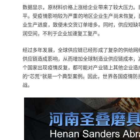
数据显示，原材料价格上涨给企业带来了较大压力。
平。受疫情影响较为严重的地区企业生产尚未恢复，
业生产进度，致使未交货订单增多。同时，供应短缺
润空间，不利于企业加速复工复产。
经过多年发展，全球供应链已经形成了复杂的供给网
供应链造成影响，从而增加全球制造业供应链成本，
个国家出现疫情反复，都可能对产业链上其他企业造
的“芯荒”就是一个典型案例。因此，世界各国疫情
战。