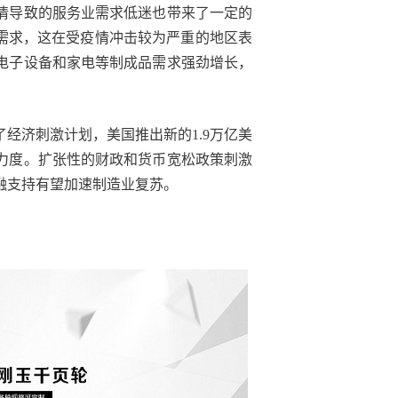
情导致的服务业需求低迷也带来了一定的
的需求，这在受疫情冲击较为严重的地区表
电子设备和家电等制成品需求强劲增长，
经济刺激计划，美国推出新的1.9万亿美
力度。扩张性的财政和货币宽松政策刺激
融支持有望加速制造业复苏。