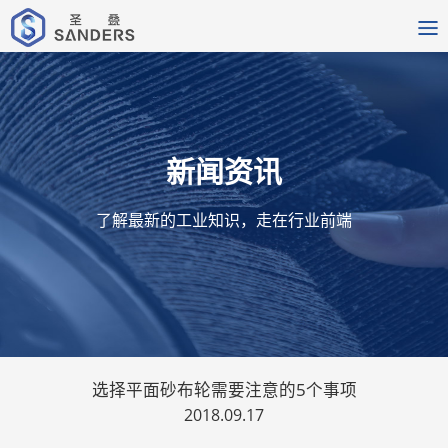
新闻资讯
了解最新的工业知识，走在行业前端
选择平面砂布轮需要注意的5个事项
2018.09.17