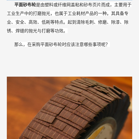
平面砂布轮
是由塑料或纤维网盖粘和砂布页片而成，主要用于
工业生产中的打磨抛光，也属于工业耗材产品的一种。
其具备专
业、安全、高效、低耗等特点。起到清除毛刺、修磨、除漆、除
锈、焊缝的抛光与打磨等功效。
那么，在采购平面砂布轮时应该注意哪些事项呢？