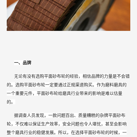
一、品牌
无论有没有选购平面砂布轮的经验，相信品牌的力量是不会错
的。选购平面砂布轮一定要通过正规渠道购买。作为磨料磨具的
一个重要元件，平面砂布轮给磨具行业带来的影响是难以估量
的。
据调查人员发现，一款问题百出、质量糟糕的杂牌平面砂布
轮，不仅难以保证生产效率，安全问题也令人堪忧，甚至会影响
整个磨具行业的稳健发展。所以，在选择平面砂布轮的时候，一