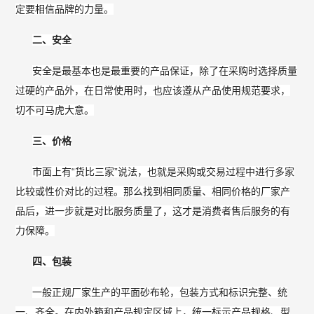
定要相信品牌的力量。
二、安全
安全是最基本也是最重要的产品保证，除了在采购时选择质量
过硬的产品外，在日常使用时，也应该遵从产品使用规范要求，
切不可马虎大意。
三、价格
市面上有“货比三家”说法，也就是采购或交易过程中进行多家
比较或性价对比的过程。那么找到相同质量、相同价格的厂家产
品后，进一步就是对比服务质量了，这才是消费者售后服务的有
力保障。
四、包装
一般正规厂家生产的平面砂布轮，包装方式和标识完整、统
一、齐全。在内外箱和产品规定区域上，统一标示产品规格、型